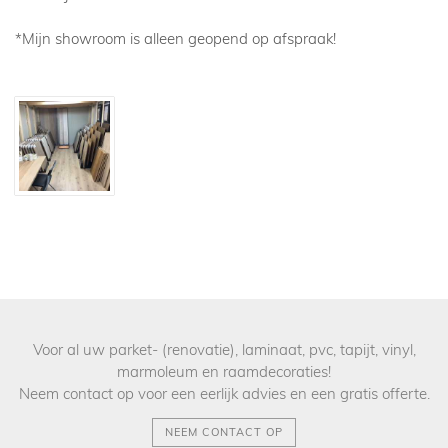
*Mijn showroom is alleen geopend op afspraak!
Voor al uw parket- (renovatie), laminaat, pvc, tapijt, vinyl,
marmoleum en raamdecoraties!
Neem contact op voor een eerlijk advies en een gratis offerte.
NEEM CONTACT OP